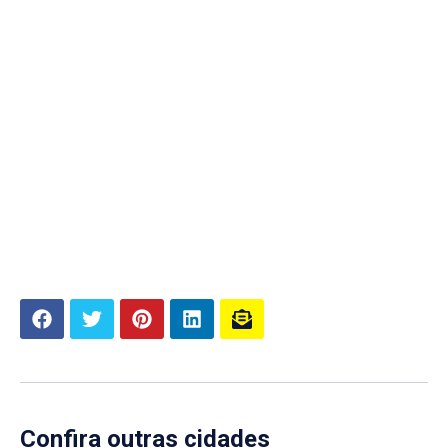
Confira outras cidades