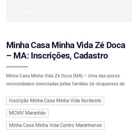
Maranhão
Minha Casa Minha Vida Zé Doca
– MA: Inscrições, Cadastro
Minha Casa Minha Vida Zé Doca (MA) – Uma das piores
necessidades vivenciadas pelas famílias zé-doquenses de
Inscrição Minha Casa Minha Vida Nordeste
MCMV Maranhão
Minha Casa Minha Vida Centro Maranhense