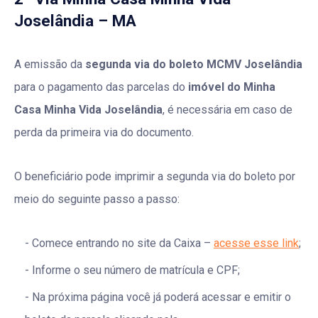
Joselândia – MA
A emissão da
segunda via do boleto MCMV Joselândia
para o pagamento das parcelas do
imóvel do Minha
Casa Minha Vida Joselândia
, é necessária em caso de
perda da primeira via do documento.
O beneficiário pode imprimir a segunda via do boleto por
meio do seguinte passo a passo:
Comece entrando no site da Caixa –
acesse esse link
;
Informe o seu número de matrícula e CPF;
Na próxima página você já poderá acessar e emitir o