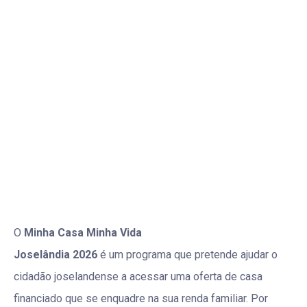
O
Minha Casa Minha Vida
Joselândia 2026
é um programa que pretende ajudar o
cidadão joselandense a acessar uma oferta de casa
financiado que se enquadre na sua renda familiar. Por