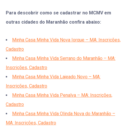
Para descobrir como se cadastrar no MCMV em
outras cidades do Maranhão confira abaixo:
Minha Casa Minha Vida Nova Iorque – MA: Inscrições,
Cadastro
Minha Casa Minha Vida Serrano do Maranhão – MA:
Inscrições, Cadastro
Minha Casa Minha Vida Lajeado Novo – MA:
Inscrições, Cadastro
Minha Casa Minha Vida Penalva – MA: Inscrições,
Cadastro
Minha Casa Minha Vida Olinda Nova do Maranhão –
MA: Inscrições, Cadastro