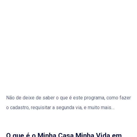
Não de deixe de saber o que é este programa, como fazer
o cadastro, requisitar a segunda via, e muito mais…
O que é o Minha Casa Minha Vida em