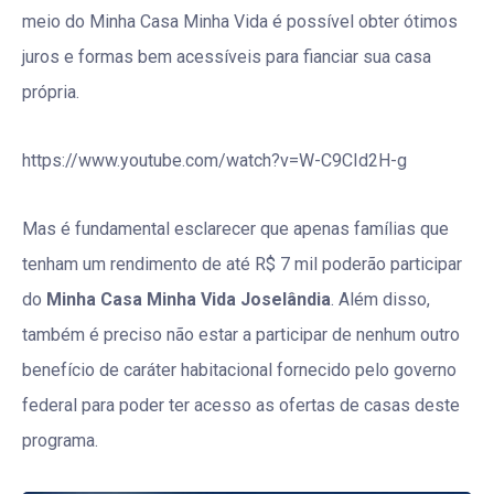
meio do Minha Casa Minha Vida é possível obter ótimos
juros e formas bem acessíveis para fianciar sua casa
própria.
https://www.youtube.com/watch?v=W-C9CId2H-g
Mas é fundamental esclarecer que apenas famílias que
tenham um rendimento de até R$ 7 mil poderão participar
do
Minha Casa Minha Vida Joselândia
. Além disso,
também é preciso não estar a participar de nenhum outro
benefício de caráter habitacional fornecido pelo governo
federal para poder ter acesso as ofertas de casas deste
programa.