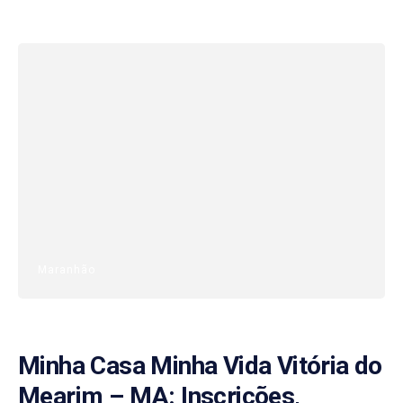
Maranhão
Minha Casa Minha Vida Vitória do
Mearim – MA: Inscrições,