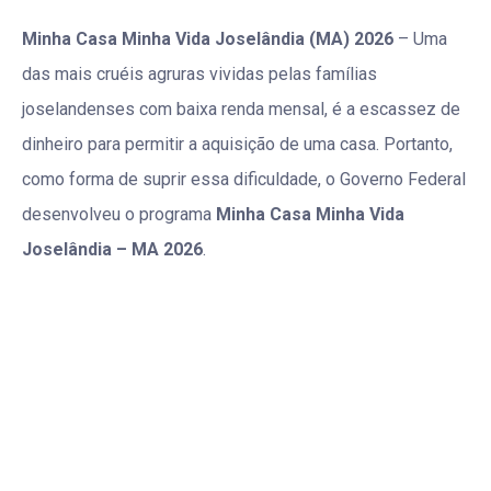
Minha Casa Minha Vida Joselândia (MA) 2026
– Uma
das mais cruéis agruras vividas pelas famílias
joselandenses com baixa renda mensal, é a escassez de
dinheiro para permitir a aquisição de uma casa. Portanto,
como forma de suprir essa dificuldade, o Governo Federal
desenvolveu o programa
Minha Casa Minha Vida
Joselândia – MA 2026
.