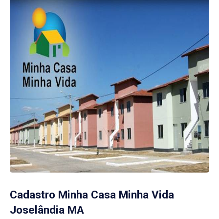
Cadastro Minha Casa Minha Vida
Joselândia MA