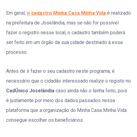
Em geral,
o cadastro Minha Casa Minha Vida
é realizado
na prefeitura de Joselândia, mas se não for possível
fazer o registro nesse local, o cadastro também poderá
ser feito em um órgão da sua cidade destinado a esse
processo.
Antes de ir fazer o seu cadastro neste programa, é
necessário que o cidadão interessado realize o registo no
CadÚnico Joselândia
caso ainda não o tenha feito, pois
é justamente por meio dos dados passados nessa
plataforma que a organização do Minha Casa Minha Vida
consegue escolher os beneficiários.