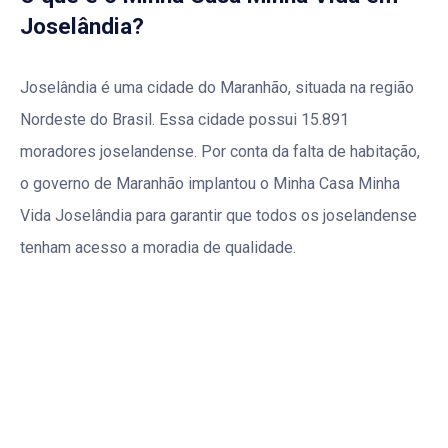
Joselândia?
Joselândia é uma cidade do Maranhão, situada na região
Nordeste do Brasil. Essa cidade possui 15.891
moradores joselandense. Por conta da falta de habitação,
o governo de Maranhão implantou o Minha Casa Minha
Vida Joselândia para garantir que todos os joselandense
tenham acesso a moradia de qualidade.