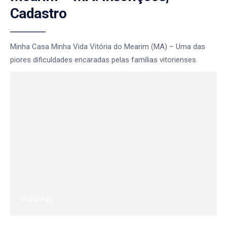
Cadastro
Minha Casa Minha Vida Vitória do Mearim (MA) – Uma das
piores dificuldades encaradas pelas famílias vitorienses
Maranhão