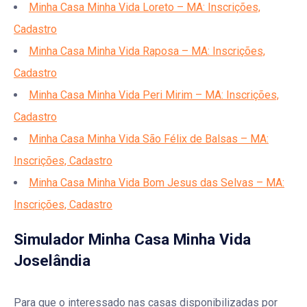
Minha Casa Minha Vida Loreto – MA: Inscrições,
Cadastro
Minha Casa Minha Vida Raposa – MA: Inscrições,
Cadastro
Minha Casa Minha Vida Peri Mirim – MA: Inscrições,
Cadastro
Minha Casa Minha Vida São Félix de Balsas – MA:
Inscrições, Cadastro
Minha Casa Minha Vida Bom Jesus das Selvas – MA:
Inscrições, Cadastro
Simulador Minha Casa Minha Vida
Joselândia
Para que o interessado nas casas disponibilizadas por