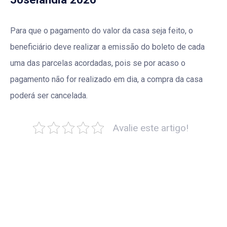
Para que o pagamento do valor da casa seja feito, o
beneficiário deve realizar a emissão do boleto de cada
uma das parcelas acordadas, pois se por acaso o
pagamento não for realizado em dia, a compra da casa
poderá ser cancelada.
Avalie este artigo!