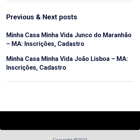
Previous & Next posts
Minha Casa Minha Vida Junco do Maranhão
– MA: Inscrições, Cadastro
Minha Casa Minha Vida João Lisboa – MA:
Inscrições, Cadastro