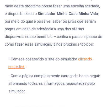
meio deste programa possa fazer uma escolha acertada,
é disponibilizado o
Simulador Minha Casa Minha Vida
,
por meio do qual é possível saber os juros que seriam
pagos em caso de aderência a uma das ofertas
disponíveis nesse benefício – confira o passo a passo de
como fazer essa simulação, já nos próximos tópicos:
Comece acessando o site do simulador
clicando
neste link
;
Com a página completamente carregada, basta seguir
informando todas as informações requisitadas pelo
simulador.