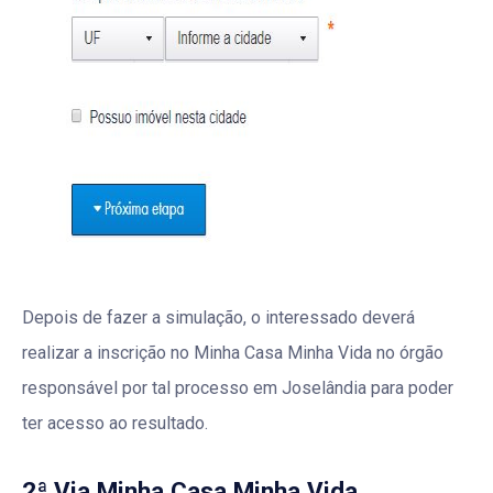
Depois de fazer a simulação, o interessado deverá
realizar a inscrição no Minha Casa Minha Vida no órgão
responsável por tal processo em Joselândia para poder
ter acesso ao resultado.
2ª Via Minha Casa Minha Vida