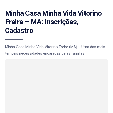
Minha Casa Minha Vida Vitorino
Freire – MA: Inscrições,
Cadastro
Minha Casa Minha Vida Vitorino Freire (MA) – Uma das mais
terríveis necessidades encaradas pelas famílias