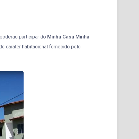
poderão participar do
Minha Casa Minha
e caráter habitacional fornecido pelo