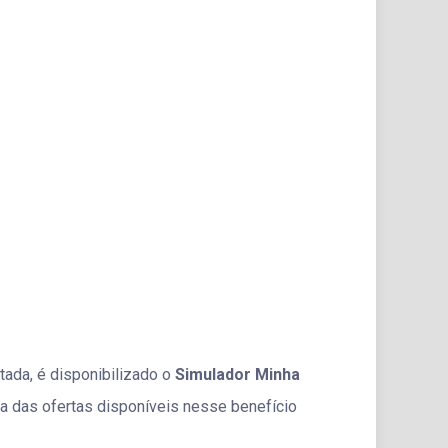
ada, é disponibilizado o
Simulador Minha
a das ofertas disponíveis nesse benefício