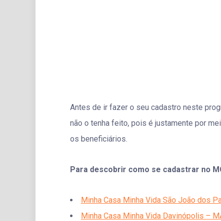
Antes de ir fazer o seu cadastro neste pro
não o tenha feito, pois é justamente por 
os beneficiários.
Para descobrir como se cadastrar no M
Minha Casa Minha Vida São João dos Pa
Minha Casa Minha Vida Davinópolis – MA