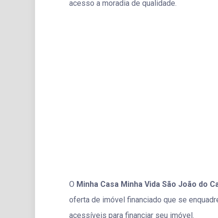
acesso a moradia de qualidade.
O
Minha Casa Minha Vida São João do C
oferta de imóvel financiado que se enquadr
acessíveis para financiar seu imóvel.