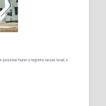
 possível fazer o registro nesse local, o