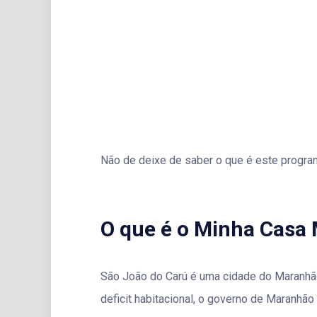
Não de deixe de saber o que é este program
O que é o Minha Casa
São João do Carú é uma cidade do Maranhão
deficit habitacional, o governo de Maranhã