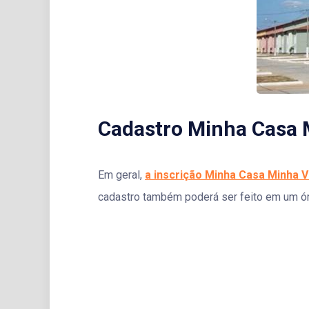
Cadastro Minha Casa 
Em geral,
a inscrição Minha Casa Minha V
cadastro também poderá ser feito em um ó