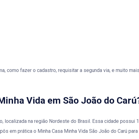
a, como fazer o cadastro, requisitar a segunda via, e muito mai
 Minha Vida em São João do Carú
, localizada na região Nordeste do Brasil. Essa cidade possui 
o pôs em prática o Minha Casa Minha Vida São João do Carú para