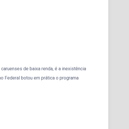
caruenses de baixa renda, é a inexistência
rno Federal botou em prática o programa