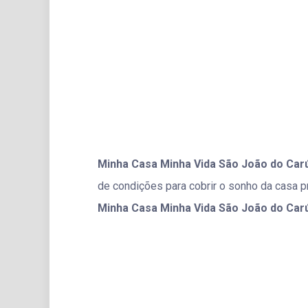
Minha Casa Minha Vida São João do Car
de condições para cobrir o sonho da casa p
Minha Casa Minha Vida São João do Car