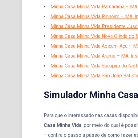
Minha Casa Minha Vida Parnarama – MA: 
Minha Casa Minha Vida Pinheiro – MA: I
Minha Casa Minha Vida Presidente Jusce
Minha Casa Minha Vida Nova Olinda do M
Minha Casa Minha Vida Apicum-Açu – MA
Minha Casa Minha Vida Arame – MA: Ins
Minha Casa Minha Vida Sucupira do Nort
Minha Casa Minha Vida São João Batista
Simulador Minha Casa
Para que o interessado nas casas disponib
Casa Minha Vida
, por meio do qual é poss
– confira o passo a passo de como fazer es