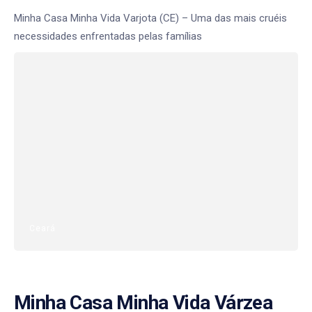
Minha Casa Minha Vida Varjota (CE) – Uma das mais cruéis
necessidades enfrentadas pelas famílias
Ceará
Minha Casa Minha Vida Várzea