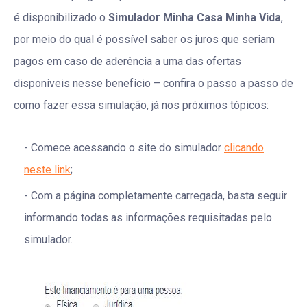
é disponibilizado o
Simulador Minha Casa Minha Vida
,
por meio do qual é possível saber os juros que seriam
pagos em caso de aderência a uma das ofertas
disponíveis nesse benefício – confira o passo a passo de
como fazer essa simulação, já nos próximos tópicos:
Comece acessando o site do simulador
clicando
neste link
;
Com a página completamente carregada, basta seguir
informando todas as informações requisitadas pelo
simulador.