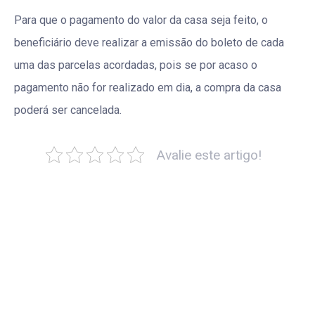
Para que o pagamento do valor da casa seja feito, o
beneficiário deve realizar a emissão do boleto de cada
uma das parcelas acordadas, pois se por acaso o
pagamento não for realizado em dia, a compra da casa
poderá ser cancelada.
Avalie este artigo!