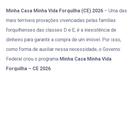
Minha Casa Minha Vida Forquilha (CE) 2026
– Uma das
mais terríveis provações vivenciadas pelas famílias
forquilhenses das classes D e E, é a inexistência de
dinheiro para garantir a compra de um imóvel. Por isso,
como forma de auxiliar nessa necessidade, o Governo
Federal criou o programa
Minha Casa Minha Vida
Forquilha – CE 2026
.