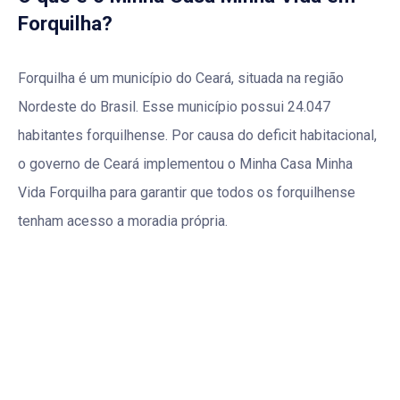
Forquilha?
Forquilha é um município do Ceará, situada na região
Nordeste do Brasil. Esse município possui 24.047
habitantes forquilhense. Por causa do deficit habitacional,
o governo de Ceará implementou o Minha Casa Minha
Vida Forquilha para garantir que todos os forquilhense
tenham acesso a moradia própria.