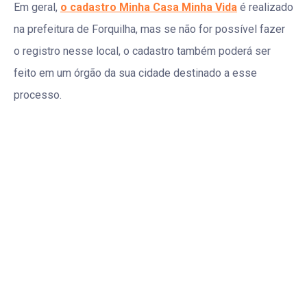
Em geral,
o cadastro Minha Casa Minha Vida
é realizado
na prefeitura de Forquilha, mas se não for possível fazer
o registro nesse local, o cadastro também poderá ser
feito em um órgão da sua cidade destinado a esse
processo.