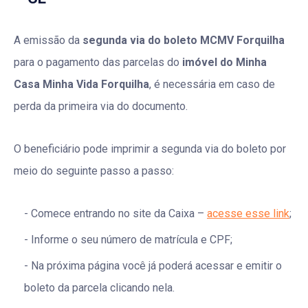
A emissão da
segunda via do boleto MCMV Forquilha
para o pagamento das parcelas do
imóvel do Minha
Casa Minha Vida Forquilha
, é necessária em caso de
perda da primeira via do documento.
O beneficiário pode imprimir a segunda via do boleto por
meio do seguinte passo a passo:
Comece entrando no site da Caixa –
acesse esse link
;
Informe o seu número de matrícula e CPF;
Na próxima página você já poderá acessar e emitir o
boleto da parcela clicando nela.