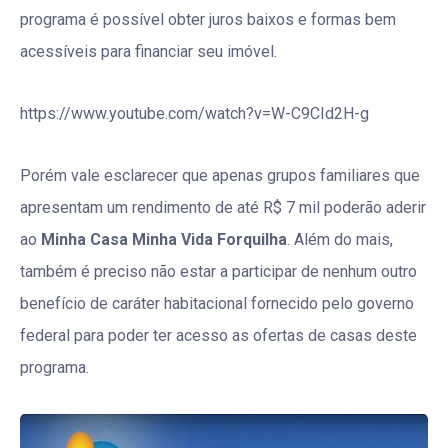
programa é possível obter juros baixos e formas bem
acessíveis para financiar seu imóvel.
https://www.youtube.com/watch?v=W-C9CId2H-g
Porém vale esclarecer que apenas grupos familiares que
apresentam um rendimento de até R$ 7 mil poderão aderir
ao
Minha Casa Minha Vida Forquilha
. Além do mais,
também é preciso não estar a participar de nenhum outro
benefício de caráter habitacional fornecido pelo governo
federal para poder ter acesso as ofertas de casas deste
programa.