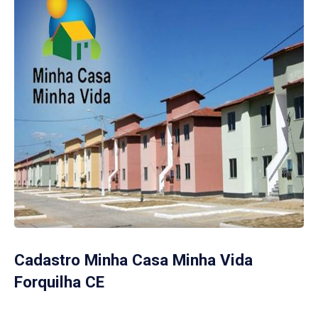
Cadastro Minha Casa Minha Vida
Forquilha CE