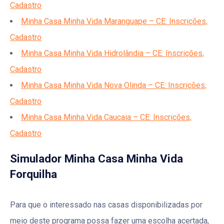
Cadastro
Minha Casa Minha Vida Maranguape – CE: Inscrições,
Cadastro
Minha Casa Minha Vida Hidrolândia – CE: Inscrições,
Cadastro
Minha Casa Minha Vida Nova Olinda – CE: Inscrições,
Cadastro
Minha Casa Minha Vida Caucaia – CE: Inscrições,
Cadastro
Simulador Minha Casa Minha Vida
Forquilha
Para que o interessado nas casas disponibilizadas por
meio deste programa possa fazer uma escolha acertada,