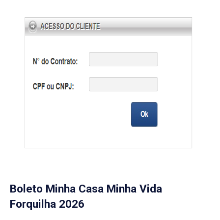
Boleto Minha Casa Minha Vida
Forquilha 2026