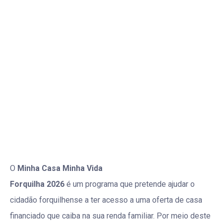
O
Minha Casa Minha Vida
Forquilha 2026
é um programa que pretende ajudar o
cidadão forquilhense a ter acesso a uma oferta de casa
financiado que caiba na sua renda familiar. Por meio deste