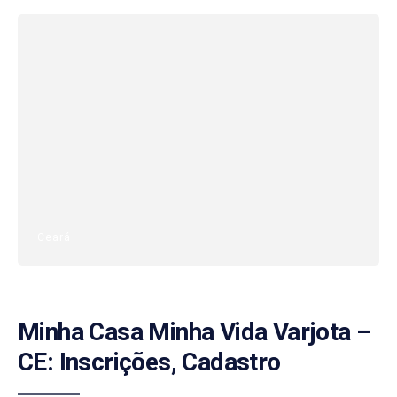
Ceará
Minha Casa Minha Vida Varjota –
CE: Inscrições, Cadastro