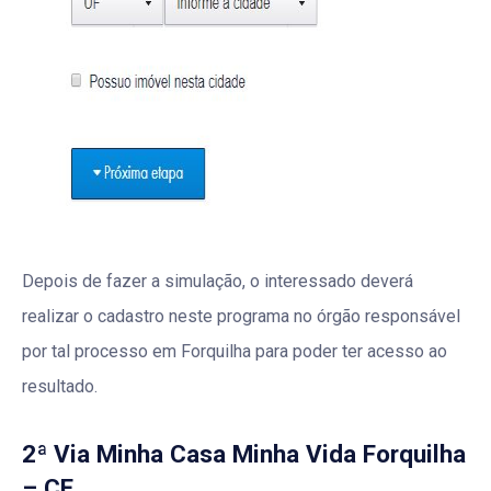
Depois de fazer a simulação, o interessado deverá
realizar o cadastro neste programa no órgão responsável
por tal processo em Forquilha para poder ter acesso ao
resultado.
2ª Via Minha Casa Minha Vida Forquilha
– CE