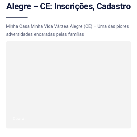
Alegre – CE: Inscrições, Cadastro
Minha Casa Minha Vida Várzea Alegre (CE) – Uma das piores
adversidades encaradas pelas famílias
Ceará