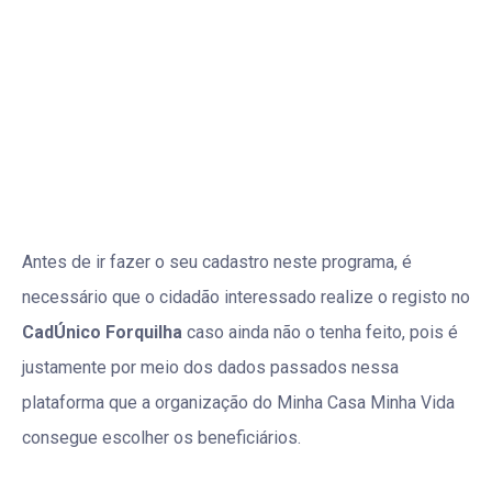
Antes de ir fazer o seu cadastro neste programa, é
necessário que o cidadão interessado realize o registo no
CadÚnico Forquilha
caso ainda não o tenha feito, pois é
justamente por meio dos dados passados nessa
plataforma que a organização do Minha Casa Minha Vida
consegue escolher os beneficiários.