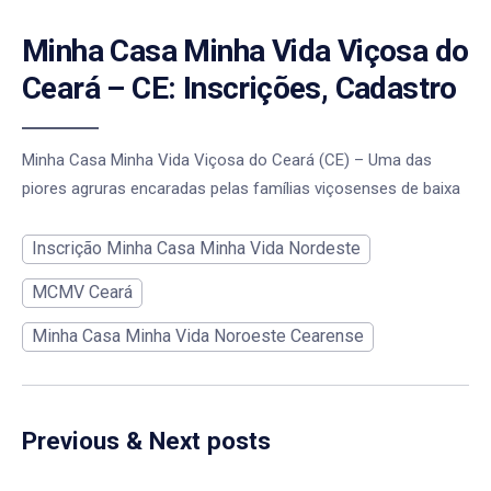
Minha Casa Minha Vida Viçosa do
Ceará – CE: Inscrições, Cadastro
Minha Casa Minha Vida Viçosa do Ceará (CE) – Uma das
piores agruras encaradas pelas famílias viçosenses de baixa
Inscrição Minha Casa Minha Vida Nordeste
MCMV Ceará
Minha Casa Minha Vida Noroeste Cearense
Previous & Next posts