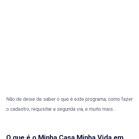
Não de deixe de saber o que é este programa, como fazer
o cadastro, requisitar a segunda via, e muito mais…
O que é o Minha Casa Minha Vida em