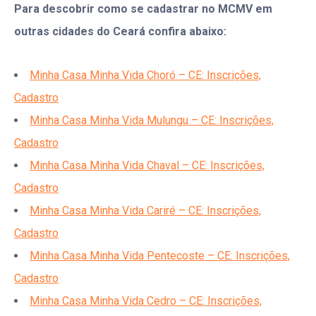
Para descobrir como se cadastrar no MCMV em
outras cidades do Ceará confira abaixo:
Minha Casa Minha Vida Choró – CE: Inscrições,
Cadastro
Minha Casa Minha Vida Mulungu – CE: Inscrições,
Cadastro
Minha Casa Minha Vida Chaval – CE: Inscrições,
Cadastro
Minha Casa Minha Vida Cariré – CE: Inscrições,
Cadastro
Minha Casa Minha Vida Pentecoste – CE: Inscrições,
Cadastro
Minha Casa Minha Vida Cedro – CE: Inscrições,