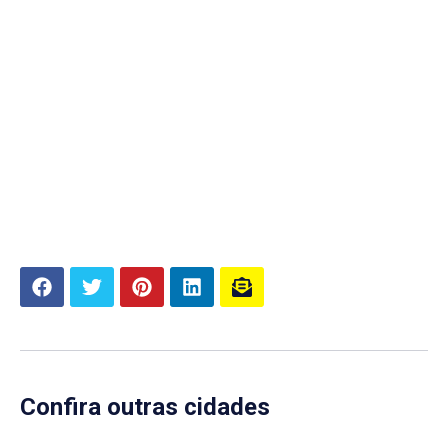
Confira outras cidades