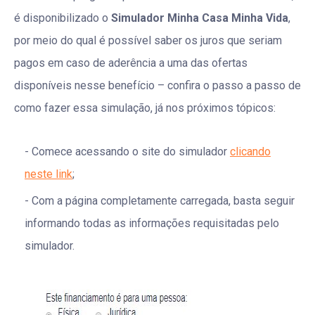
é disponibilizado o
Simulador Minha Casa Minha Vida
,
por meio do qual é possível saber os juros que seriam
pagos em caso de aderência a uma das ofertas
disponíveis nesse benefício – confira o passo a passo de
como fazer essa simulação, já nos próximos tópicos:
Comece acessando o site do simulador
clicando
neste link
;
Com a página completamente carregada, basta seguir
informando todas as informações requisitadas pelo
simulador.