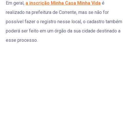
Em geral,
a inscrição Minha Casa Minha Vida
é
realizado na prefeitura de Corrente, mas se não for
possível fazer o registro nesse local, o cadastro também
poderá ser feito em um órgão da sua cidade destinado a
esse processo.