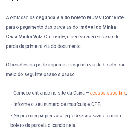
A emissão da
segunda via do boleto MCMV Corrente
para o pagamento das parcelas do
imóvel do Minha
Casa Minha Vida Corrente
, é necessária em caso de
perda da primeira via do documento.
O beneficiário pode imprimir a segunda via do boleto por
meio do seguinte passo a passo:
Comece entrando no site da Caixa –
acesse esse link
;
Informe o seu número de matrícula e CPF;
Na próxima página você já poderá acessar e emitir o
boleto da parcela clicando nela.