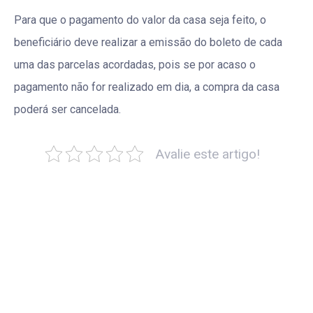
Para que o pagamento do valor da casa seja feito, o
beneficiário deve realizar a emissão do boleto de cada
uma das parcelas acordadas, pois se por acaso o
pagamento não for realizado em dia, a compra da casa
poderá ser cancelada.
Avalie este artigo!