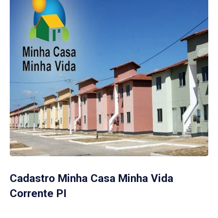
Cadastro Minha Casa Minha Vida
Corrente PI