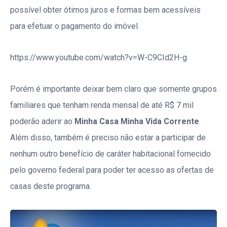
possível obter ótimos juros e formas bem acessíveis
para efetuar o pagamento do imóvel.
https://www.youtube.com/watch?v=W-C9CId2H-g
Porém é importante deixar bem claro que somente grupos
familiares que tenham renda mensal de até R$ 7 mil
poderão aderir ao
Minha Casa Minha Vida Corrente
.
Além disso, também é preciso não estar a participar de
nenhum outro benefício de caráter habitacional fornecido
pelo governo federal para poder ter acesso as ofertas de
casas deste programa.