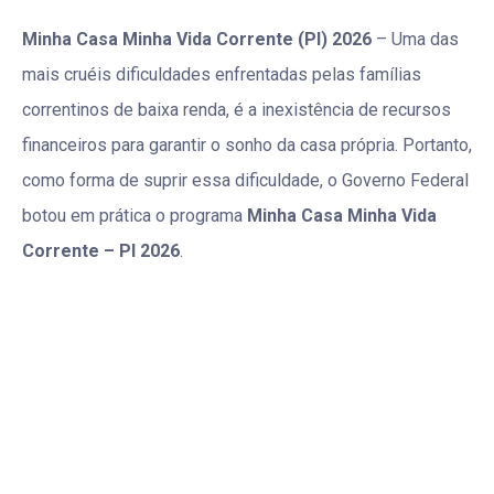
Minha Casa Minha Vida Corrente (PI) 2026
– Uma das
mais cruéis dificuldades enfrentadas pelas famílias
correntinos de baixa renda, é a inexistência de recursos
financeiros para garantir o sonho da casa própria. Portanto,
como forma de suprir essa dificuldade, o Governo Federal
botou em prática o programa
Minha Casa Minha Vida
Corrente – PI 2026
.