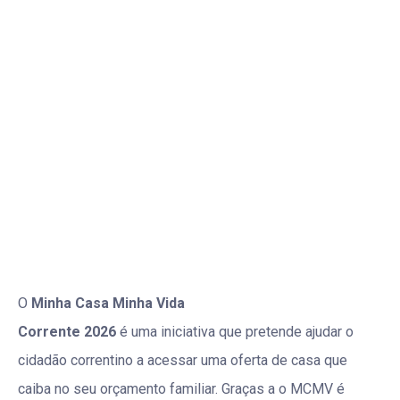
O
Minha Casa Minha Vida
Corrente 2026
é uma iniciativa que pretende ajudar o
cidadão correntino a acessar uma oferta de casa que
caiba no seu orçamento familiar. Graças a o MCMV é