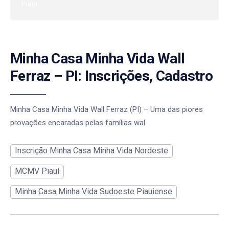
Piauí
Minha Casa Minha Vida Wall
Ferraz – PI: Inscrições, Cadastro
Minha Casa Minha Vida Wall Ferraz (PI) – Uma das piores
provações encaradas pelas famílias wal
Inscrição Minha Casa Minha Vida Nordeste
MCMV Piauí
Minha Casa Minha Vida Sudoeste Piauiense