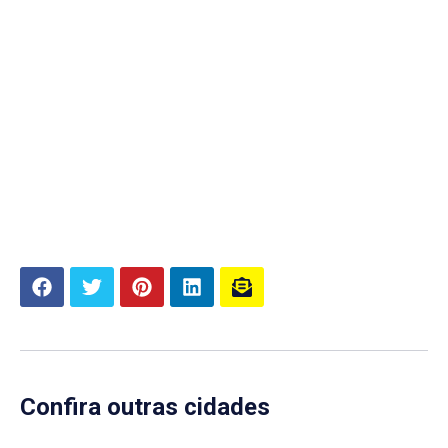
Confira outras cidades