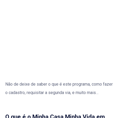
Não de deixe de saber o que é este programa, como fazer
o cadastro, requisitar a segunda via, e muito mais…
O que é o Minha Casa Minha Vida em