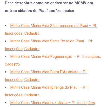
Para descobrir como se cadastrar no MCMV em
outras cidades do Piauí confira abaixo:
Minha Casa Minha Vida São Lourenço do Piauí – PI:
Inscrições, Cadastro
Minha Casa Minha Vida Santa Rosa do Piauí – PI:
Inscrições, Cadastro
Minha Casa Minha Vida Regeneração – PI: Inscrições,
Cadastro
Minha Casa Minha Vida Barra D’Alcântara – PI:
Inscrições, Cadastro
Minha Casa Minha Vida Ipiranga do Piauí – PI:
Inscrições, Cadastro
Minha Casa Minha Vida Luzilândia – PI: Inscrições,