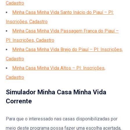
Cadastro
Minha Casa Minha Vida Santo Inácio do Piauí – PI:
Inscrições, Cadastro
Minha Casa Minha Vida Passagem Franca do Piauí –
PI: Inscrições, Cadastro
Minha Casa Minha Vida Brejo do Piauí – PI: Inscrições,
Cadastro
Minha Casa Minha Vida Altos – PI: Inscrições,
Cadastro
Simulador Minha Casa Minha Vida
Corrente
Para que o interessado nas casas disponibilizadas por
meio deste programa possa fazer uma escolha acertada,