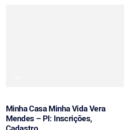
Piauí
Minha Casa Minha Vida Vera
Mendes – PI: Inscrições,
Cadastro