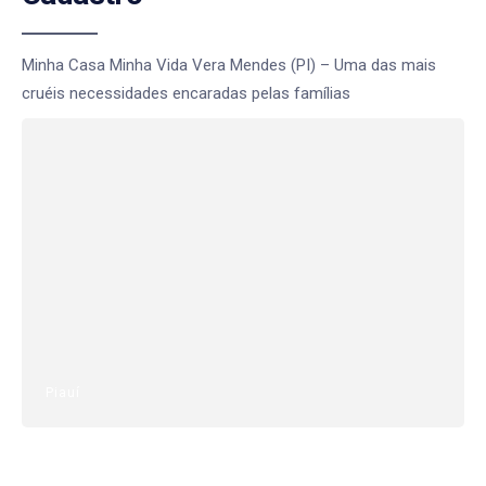
Minha Casa Minha Vida Vera Mendes (PI) – Uma das mais
cruéis necessidades encaradas pelas famílias
Piauí