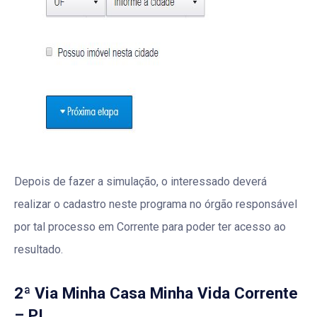
Depois de fazer a simulação, o interessado deverá
realizar o cadastro neste programa no órgão responsável
por tal processo em Corrente para poder ter acesso ao
resultado.
2ª Via Minha Casa Minha Vida Corrente
– PI