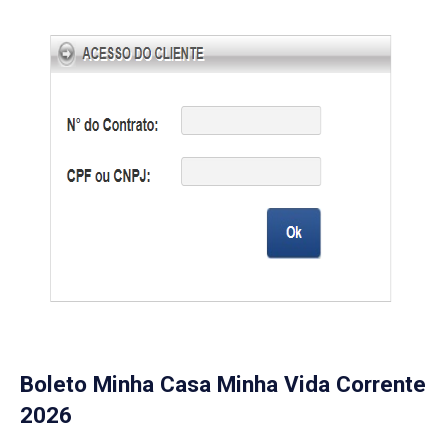
Boleto Minha Casa Minha Vida Corrente
2026