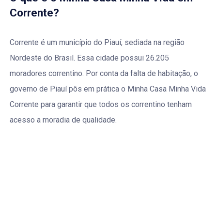
Corrente?
Corrente é um município do Piauí, sediada na região
Nordeste do Brasil. Essa cidade possui 26.205
moradores correntino. Por conta da falta de habitação, o
governo de Piauí pôs em prática o Minha Casa Minha Vida
Corrente para garantir que todos os correntino tenham
acesso a moradia de qualidade.