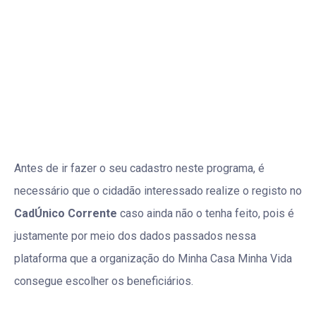
Antes de ir fazer o seu cadastro neste programa, é
necessário que o cidadão interessado realize o registo no
CadÚnico Corrente
caso ainda não o tenha feito, pois é
justamente por meio dos dados passados nessa
plataforma que a organização do Minha Casa Minha Vida
consegue escolher os beneficiários.